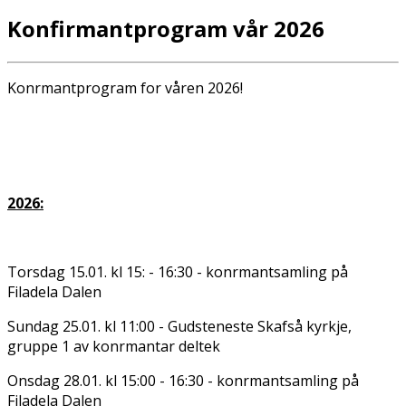
Konfirmantprogram vår 2026
Konfirmantprogram for våren 2026!
2026:
Torsdag 15.01. kl 15: - 16:30 - konfirmantsamling på
Filadelfia Dalen
Sundag 25.01. kl 11:00 - Gudsteneste Skafså kyrkje,
gruppe 1 av konfirmantar deltek
Onsdag 28.01. kl 15:00 - 16:30 - konfirmantsamling på
Filadelfia Dalen