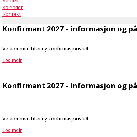
Aktuelt
Kalender
Kontakt
Konfirmant 2027 - informasjon og p
Velkommen til ei ny konfirmasjonstid!
Les meir
Konfirmant 2027 - informasjon og p
Velkommen til ei ny konfirmasjonstid!
Les meir