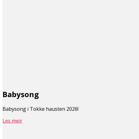
Babysong
Babysong i Tokke hausten 2026!
Les meir