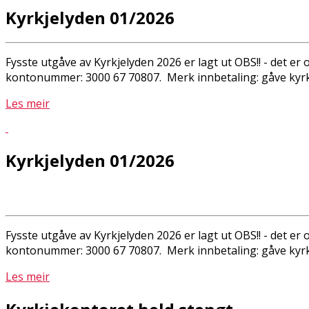
Kyrkjelyden 01/2026
Fysste utgåve av Kyrkjelyden 2026 er lagt ut OBS!! - det er
kontonummer: 3000 67 70807. Merk innbetaling: gåve kyrkj
Les meir
Kyrkjelyden 01/2026
Fysste utgåve av Kyrkjelyden 2026 er lagt ut OBS!! - det er
kontonummer: 3000 67 70807. Merk innbetaling: gåve kyrkj
Les meir