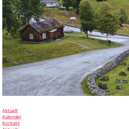
Aktuelt
Kalender
Kontakt